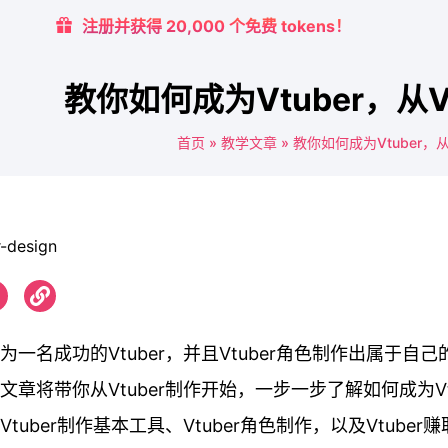
注册并获得 20,000 个免费 tokens！
教你如何成为Vtuber，从V
首页
»
教学文章
»
教你如何成为Vtuber，从
为一名成功的Vtuber，并且Vtuber角色制作出属于自
文章将带你从Vtuber制作开始，一步一步了解如何成为Vt
tuber制作基本工具、Vtuber角色制作，以及Vtuber