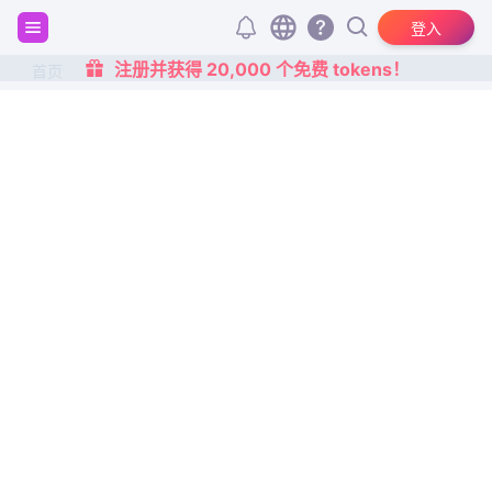
登入
注册并获得 20,000 个免费 tokens！
首页