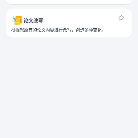
论文改写
根据您原有的论文内容进行改写，创造多种变化。