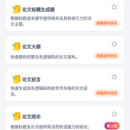
论文标题生成器
根据标题或关键字提供相关且具有吸引力的论
网路即时资讯
文主题。
论文大纲
网路即时资讯
快速建构完整且有逻辑性的论文架构。
论文前言
快速生成具有逻辑结构和学术风格的论文前
网路即时资讯
言。
论文结论
新上线
根据标题及论点提供简洁而有说服力的结论。