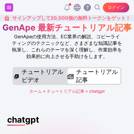
ログイン
サインアップして20,000個の無料トークンをゲット！
GenApe 最新チュートリアル記事
GenApeの使用方法、EC業界の解説、コピーライ
ティングのテクニックなど、さまざまな知識記事を
執筆し、これらのテーマを深く理解し、作業効率を
効果的に向上させる手助けをします。
チュートリアル
チュートリアル
ビデオ
記事
ホーム
»
チュートリアル記事
»
chatgpt
chatgpt