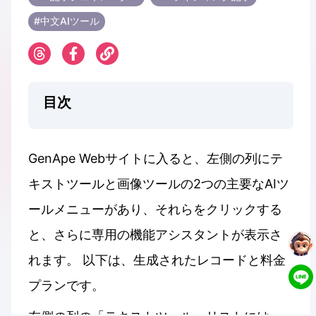
#中文AIツール
目次
GenApe Webサイトに入ると、左側の列にテ
キストツールと画像ツールの2つの主要なAIツ
ールメニューがあり、それらをクリックする
と、さらに専用の機能アシスタントが表示さ
れます。 以下は、生成されたレコードと料金
プランです。