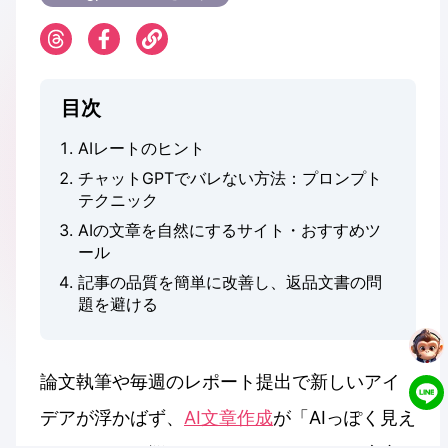
目次
AIレートのヒント
チャットGPTでバレない方法：プロンプト
テクニック
AIの文章を自然にするサイト・おすすめツ
ール
記事の品質を簡単に改善し、返品文書の問
題を避ける
論文執筆や毎週のレポート提出で新しいアイ
デアが浮かばず、
AI文章作成
が「AIっぽく見え