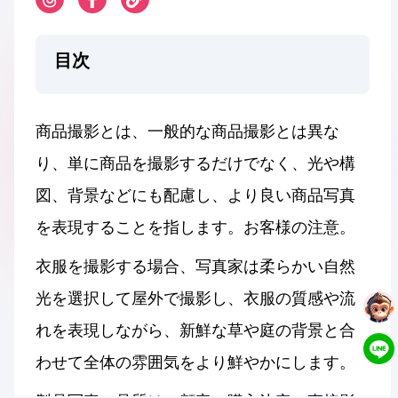
目次
商品撮影とは、一般的な商品撮影とは異な
り、単に商品を撮影するだけでなく、光や構
図、背景などにも配慮し、より良い商品写真
を表現することを指します。お客様の注意。
衣服を撮影する場合、写真家は柔らかい自然
光を選択して屋外で撮影し、衣服の質感や流
れを表現しながら、新鮮な草や庭の背景と合
わせて全体の雰囲気をより鮮やかにします。