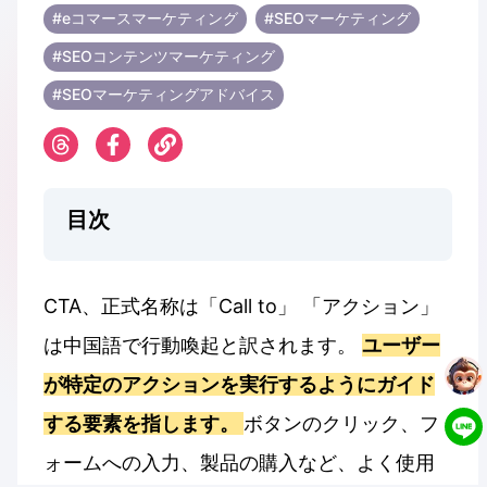
#eコマースマーケティング
#SEOマーケティング
#SEOコンテンツマーケティング
#SEOマーケティングアドバイス
目次
CTA、正式名称は「Call to」 「アクション」
は中国語で行動喚起と訳されます。
ユーザー
が特定のアクションを実行するようにガイド
する要素を指します。
ボタンのクリック、フ
ォームへの入力、製品の購入など、よく使用