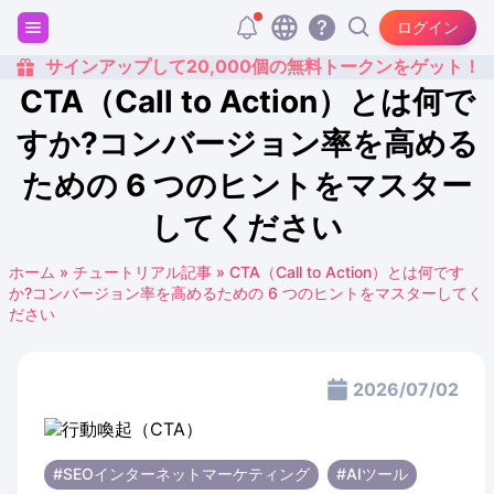
ログイン
サインアップして20,000個の無料トークンをゲット！
CTA（Call to Action）とは何で
すか?コンバージョン率を高める
ための 6 つのヒントをマスター
してください
ホーム
»
チュートリアル記事
»
CTA（Call to Action）とは何です
か?コンバージョン率を高めるための 6 つのヒントをマスターしてく
ださい
2026/07/02
#SEOインターネットマーケティング
#AIツール