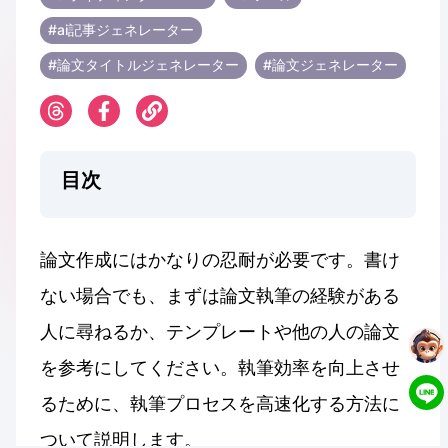
#ai記事ジェネレーター
#論文タイトルジェネレーター
#論文ジェネレーター
目次
論文作成にはかなりの忍耐が必要です。書け
ない場合でも、まずは論文執筆の経験がある
人に尋ねるか、テンプレートや他の人の論文
を参考にしてください。執筆効率を向上させ
るために、執筆プロセスを高速化する方法に
ついて説明します。