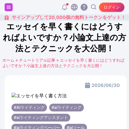
ログイン
サインアップして20,000個の無料トークンをゲット！
エッセイを早く書くにはどうす
ればよいですか？小論文上達の方
法とテクニックを大公開！
ホーム
»
チュートリアル記事
»
エッセイを早く書くにはどうすれば
よいですか？小論文上達の方法とテクニックを大公開！
2026/06/30
#AIライティング
#aiライティング
#aiライティングアシスタント
#aiライティングペーパー
#aiツール