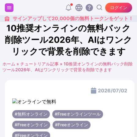
ログイン
サインアップして20,000個の無料トークンをゲット！
10推奨オンラインの無料バック
削除ツール2026年、AIはワンク
リックで背景を削除できます
ホーム
»
チュートリアル記事
»
10推奨オンラインの無料バック削除
ツール2026年、AIはワンクリックで背景を削除できます
2026/07/02
#無料オンライン
#Freeオンラインツール
#Freeオンライン
#Freeオンライン
#Freeオンライン