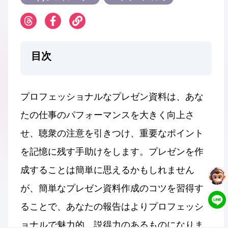
目次
プロフェッショナルなプレゼン資料は、あな
たの仕事のパフォーマンスを大きく向上さ
せ、聴衆の注意を引きつけ、重要なポイント
を記憶に残す手助けをします。プレゼンを作
成することは簡単に思えるかもしれません
が、簡単なプレゼン資料作成のコツを習得す
ることで、あなたの報告はよりプロフェッシ
ョナルで魅力的、説得力のあるものになりま