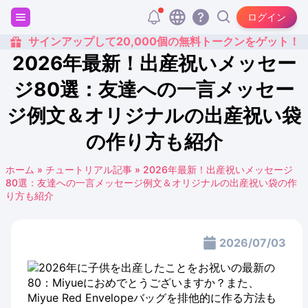
ログイン
サインアップして20,000個の無料トークンをゲット！
2026年最新！出産祝いメッセー
ジ80選：友達への一言メッセー
ジ例文＆オリジナルの出産祝い袋
の作り方も紹介
ホーム
»
チュートリアル記事
»
2026年最新！出産祝いメッセージ
80選：友達への一言メッセージ例文＆オリジナルの出産祝い袋の作
り方も紹介
2026/07/03