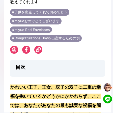
#子供を出産してくれておめでとう
#miyueおめでとうございます
#miyue Red Envelopes
#Congratulations Boyを出産するための例
目次
かわいい王子、王女、双子の双子に二重の幸
福を抱いているかどうかにかかわらず、ここ
では、あなたがあなたの最も誠実な祝福を簡