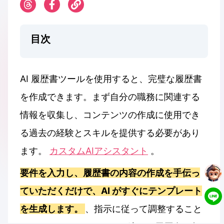
目次
AI 履歴書ツールを使用すると、完璧な履歴書
を作成できます。まず自分の職務に関連する
情報を収集し、コンテンツの作成に使用でき
る過去の経験とスキルを提供する必要があり
ます。
カスタムAIアシスタント
。
要件を入力し、履歴書の内容の作成を手伝っ
ていただくだけで、AI がすぐにテンプレート
を生成します。
、指示に従って調整すること