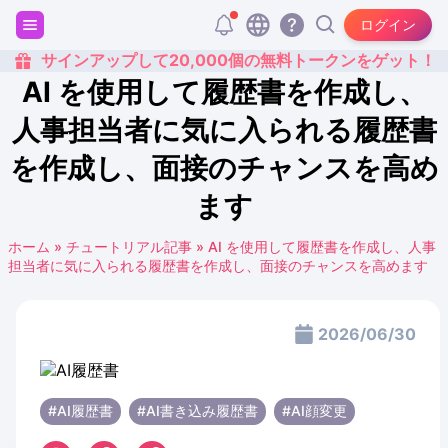
ログイン
サインアップして20,000個の無料トークンをゲット！
AI を使用して履歴書を作成し、
人事担当者に気に入られる履歴書
を作成し、面接のチャンスを高め
ます
ホーム
»
チュートリアル記事
»
AI を使用して履歴書を作成し、人事
担当者に気に入られる履歴書を作成し、面接のチャンスを高めます
2026/06/30
#AI履歴書
#AI書き込み履歴書
#AI顔変更