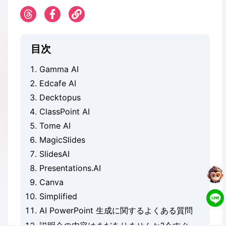
目次
Gamma AI
Edcafe AI
Decktopus
ClassPoint AI
Tome AI
MagicSlides
SlidesAI
Presentations.AI
Canva
Simplified
AI PowerPoint 生成に関するよくある質問
説明会の内容はまだありませんか?今すぐ