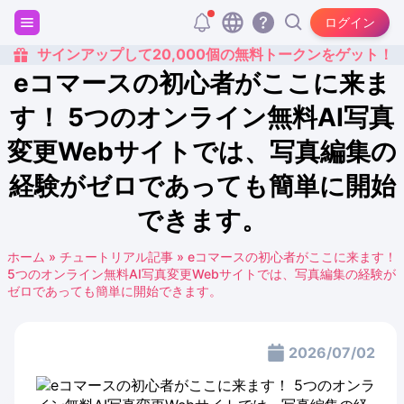
ログイン
サインアップして20,000個の無料トークンをゲット！
eコマースの初心者がここに来ま
す！ 5つのオンライン無料AI写真
変更Webサイトでは、写真編集の
経験がゼロであっても簡単に開始
できます。
ホーム
»
チュートリアル記事
»
eコマースの初心者がここに来ます！
5つのオンライン無料AI写真変更Webサイトでは、写真編集の経験が
ゼロであっても簡単に開始できます。
2026/07/02