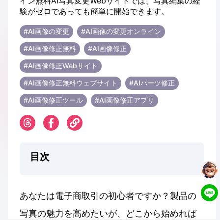
#AI画像の変更
#AI画像の変更オンライン
#AI画像修正無料
#AI画像修正
#AI画像修正Webサイト
#AI画像修正無料ウェブサイト
#AIパーツ修正
#AI画像修正ツール
#AI画像修正アプリ
目次
あなたは電子商取引の初心者ですか？製品の
写真の魅力を高めたいが、どこから始めれば