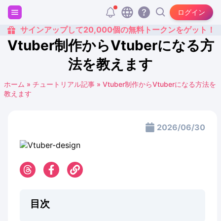
ログイン
サインアップして20,000個の無料トークンをゲット！
Vtuber制作からVtuberになる方
法を教えます
ホーム
»
チュートリアル記事
»
Vtuber制作からVtuberになる方法を
教えます
2026/06/30
目次