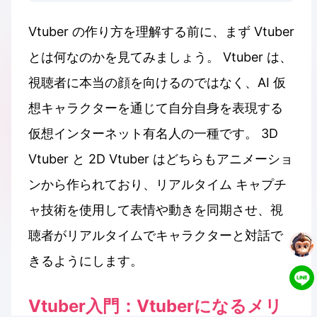
Vtuber の作り方を理解する前に、まず Vtuber
とは何なのかを見てみましょう。 Vtuber は、
視聴者に本当の顔を向けるのではなく、AI 仮
想キャラクターを通じて自分自身を表現する
仮想インターネット有名人の一種です。 3D
Vtuber と 2D Vtuber はどちらもアニメーショ
ンから作られており、リアルタイム キャプチ
ャ技術を使用して表情や動きを同期させ、視
聴者がリアルタイムでキャラクターと対話で
きるようにします。
Vtuber入門：Vtuberになるメリ