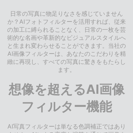
日常の写真に物足りなさを感じていません
か？AIフォトフィルターを活用すれば、従来
の加工に縛られることなく、日常の一枚を芸
術的な名画や革新的なビジュアルスタイルへ
と生まれ変わらせることができます。当社の
AI画像フィルターは、あなたのこだわりを精
緻に再現し、すべての写真に驚きをもたらし
ます。
想像を超えるAI画像
フィルター機能
AI写真フィルターは単なる色調補正ではあり