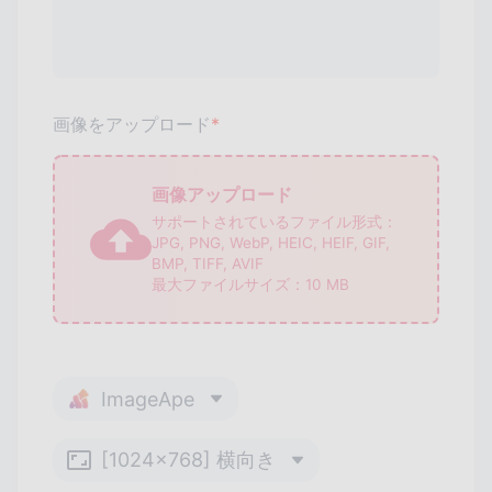
画像をアップロード
画像アップロード
サポートされているファイル形式：
JPG, PNG, WebP, HEIC, HEIF, GIF,
BMP, TIFF, AVIF
最大ファイルサイズ：
10
MB
ImageApe
[1024x768] 横向き