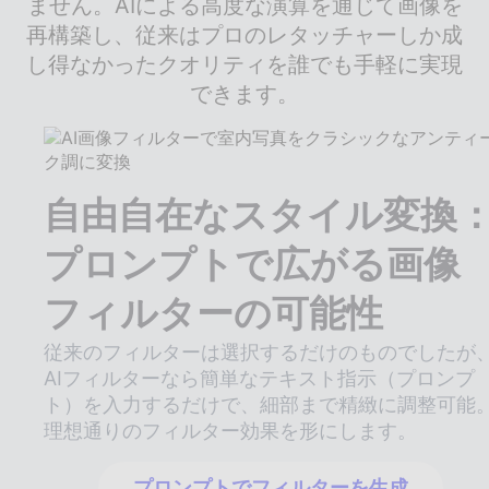
ません。AIによる高度な演算を通じて画像を
再構築し、従来はプロのレタッチャーしか成
し得なかったクオリティを誰でも手軽に実現
できます。
自由自在なスタイル変換
プロンプトで広がる画像
フィルターの可能性
従来のフィルターは選択するだけのものでしたが
AIフィルターなら簡単なテキスト指示（プロンプ
ト）を入力するだけで、細部まで精緻に調整可能
理想通りのフィルター効果を形にします。
プロンプトでフィルターを生成