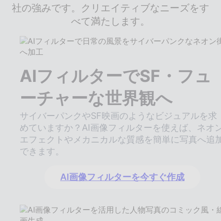
社の強みです。クリエイティブなニーズをす
べて満たします。
AIフィルターでSF・フュ
ーチャーな世界観へ
サイバーパンクやSF映画のようなビジュアルを求
めていますか？AI画像フィルターを使えば、ネオ
エフェクトやメカニカルな質感を簡単に写真へ追
できます。
AI画像フィルターを今すぐ作成