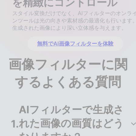
を精緻にコントロール
スタイル変換だけでなく、AIフィルターのオンラ
ンツールは光の向きや素材感の最適化も行います
生成された画像により深い立体感を与えます。
無料でAI画像フィルターを体験
画像フィルターに関
するよくある質問
AIフィルターで生成さ
れた画像の画質はどう
1
.