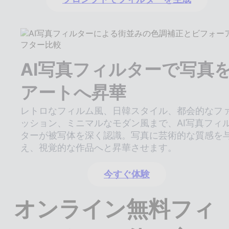
AI写真フィルターで写真
アートへ昇華
レトロなフィルム風、日韓スタイル、都会的なフ
ッション、ミニマルなモダン風まで、AI写真フィ
ターが被写体を深く認識。写真に芸術的な質感を
え、視覚的な作品へと昇華させます。
今すぐ体験
オンライン無料フィ