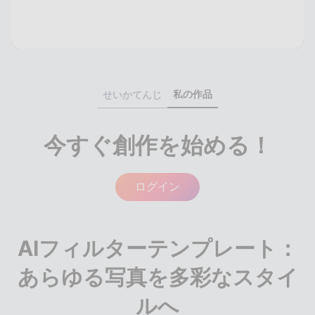
私の作品
せいかてんじ
今すぐ創作を始める！
ログイン
AIフィルターテンプレート：
あらゆる写真を多彩なスタイ
ルへ