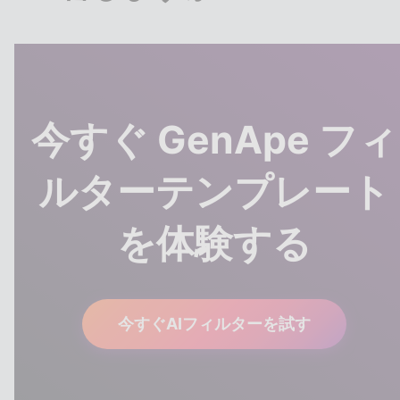
はい、被写体が鮮明で構圖の整った原図をご用意い
ただくことで、AIが特徴をより正確に認識し、より
自然で高品質なフィルター効果を生成できます。
今すぐ GenApe フィ
ルターテンプレート
を体験する
今すぐAIフィルターを試す