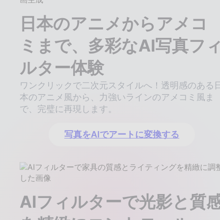
日本のアニメからアメコ
ミまで、多彩なAI写真フ
ルター体験
ワンクリックで二次元スタイルへ！透明感のある
本のアニメ風から、力強いラインのアメコミ風ま
で、完璧に再現します。
写真をAIでアートに変換する
AIフィルターで光影と質