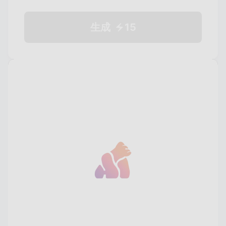
生成
15