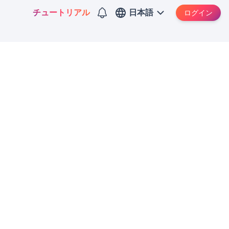
チュートリアル
日本語
ログイン