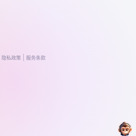
隐私政策
服务条款