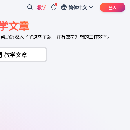
教学
简体中文
登入
教学文章
章，帮助您深入了解这些主题，并有效提升您的工作效率。
教学文章