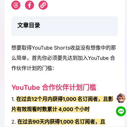
文章目录
想要取得YouTube Shorts收益没有想像中的那
么简单，首先你必须要先达到加入YouTube 合
作伙伴计划的门槛：
YouTube 合作伙伴计划门槛
1.
在过去12个月内获得1,000 名订阅者，且影
片有效观看时数累计 4,000 个小时
2.
在过去90天内获得1,000 名订阅者，且