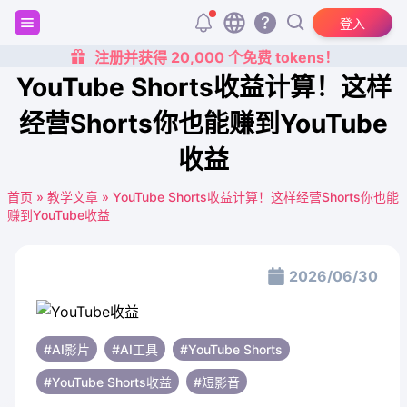
登入
注册并获得 20,000 个免费 tokens！
YouTube Shorts收益计算！这样
经营Shorts你也能赚到YouTube
收益
首页
»
教学文章
»
YouTube Shorts收益计算！这样经营Shorts你也能
赚到YouTube收益
2026/06/30
#AI影片
#AI工具
#YouTube Shorts
#YouTube Shorts收益
#短影音