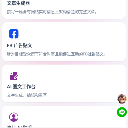
文章生成器
撰写一篇含有网络实时信息且架构清楚的完整文章。
FB 广告贴文
针对目标受众撰写符合时事且能促进互动的FB社群贴文。
AI 图文工作台
文字生成、编辑和重写
自订 AI 助手