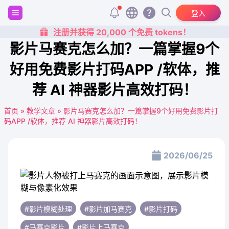
登入
注册并获得 20,000 个免费 tokens！
影片马赛克怎么加？一篇掌握9个
好用免费影片打码APP /软体，推
荐 AI 神器影片高效打码！
首页
»
教学文章
»
影片马赛克怎么加？一篇掌握9个好用免费影片打
码APP /软体，推荐 AI 神器影片高效打码！
2026/06/25
#影片模糊处理
#影片加马赛克
#影片打码
#马赛克影片
#影片上马赛克