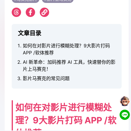
文章目录
如何在对影片进行模糊处理？9大影片打码
APP /软体推荐
AI 新革命：加码推荐 AI 工具，快速替你的影
片上马赛克！
影片马赛克的常见问题
如何在对影片进行模糊处
理？9大影片打码 APP /软