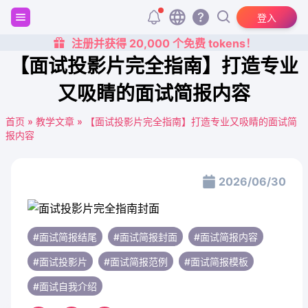
登入
注册并获得 20,000 个免费 tokens！
【面试投影片完全指南】打造专业
又吸睛的面试简报内容
首页
»
教学文章
»
【面试投影片完全指南】打造专业又吸睛的面试简
报内容
2026/06/30
#面试简报结尾
#面试简报封面
#面试简报内容
#面试投影片
#面试简报范例
#面试简报模板
#面试自我介绍