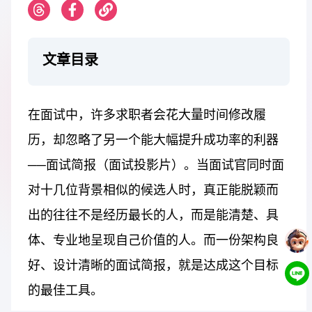
文章目录
在面试中，许多求职者会花大量时间修改履
历，却忽略了另一个能大幅提升成功率的利器
──面试简报（面试投影片）。当面试官同时面
对十几位背景相似的候选人时，真正能脱颖而
出的往往不是经历最长的人，而是能清楚、具
体、专业地呈现自己价值的人。而一份架构良
好、设计清晰的面试简报，就是达成这个目标
的最佳工具。