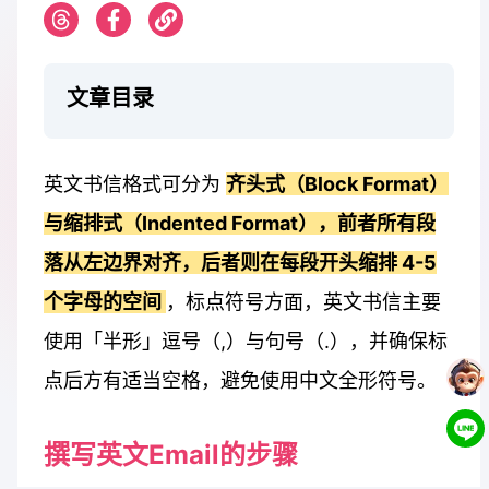
文章目录
英文书信格式可分为
齐头式（Block Format）
与缩排式（Indented Format），前者所有段
落从左边界对齐，后者则在每段开头缩排 4-5
个字母的空间
，标点符号方面，英文书信主要
使用「半形」逗号（,）与句号（.），并确保标
点后方有适当空格，避免使用中文全形符号。
撰写英文Email的步骤