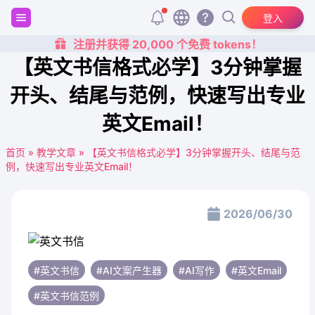
登入
注册并获得 20,000 个免费 tokens！
【英文书信格式必学】3分钟掌握
开头、结尾与范例，快速写出专业
英文Email！
首页
»
教学文章
»
【英文书信格式必学】3分钟掌握开头、结尾与范
例，快速写出专业英文Email！
2026/06/30
#英文书信
#AI文案产生器
#AI写作
#英文Email
#英文书信范例