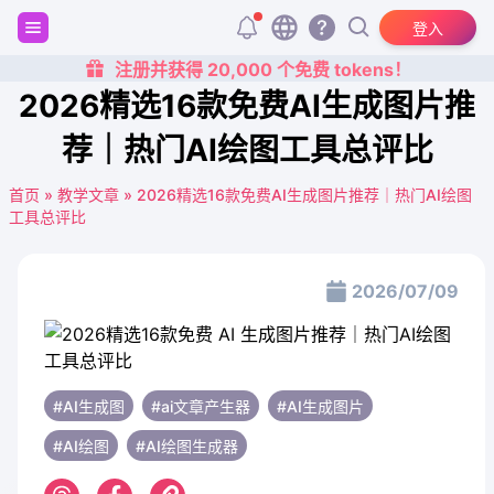
登入
注册并获得 20,000 个免费 tokens！
2026精选16款免费AI生成图片推
荐｜热门AI绘图工具总评比
首页
»
教学文章
»
2026精选16款免费AI生成图片推荐｜热门AI绘图
工具总评比
2026/07/09
#AI生成图
#ai文章产生器
#AI生成图片
#AI绘图
#AI绘图生成器