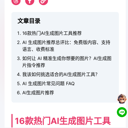
文章目录
16款热门AI生成图片工具推荐
AI 生成图片推荐总评比：免费版内容、支持
语言、收费标准
如何让 AI 精准生成你想要的图片？AI生成图
片指令推荐
我该如何挑选适合的AI生成图片工具？
AI 生成图片常见问题 FAQ
AI生成图片推荐
16款热门AI生成图片工具