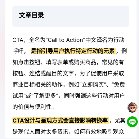
文章目录
CTA，全名为“Call to Action”中文译名为行动
呼吁，
是指引导用户执行特定行动的元素
，例
如点击按钮、填写表单或购买商品，常见的有
按钮、连结或醒目的文字，为了促使用户采取
商业目标相关的动作，例如“立即购买”、“免费
试用”或“了解更多”，同时强调这些行动对用户
的价值与便利性。
CTA设计与呈现方式会直接影响转换率
，尤其
是现代人面对太多资讯，如何有效地吸引观众