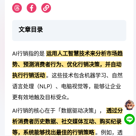
文章目录
AI行销指的是
运用人工智慧技术来分析市场趋
势、预测消费者行为、优化行销决策，并自动
执行行销活动
。这些技术包含机器学习、自然
语言处理（NLP）、电脑视觉等，能够让企业
更有效地触及目标受众。
AI行销的核心在于「数据驱动决策」，
透过分
析消费者历史数据、社交媒体互动、购买纪录
等，系统能够找出最佳的行销策略
。例如，透