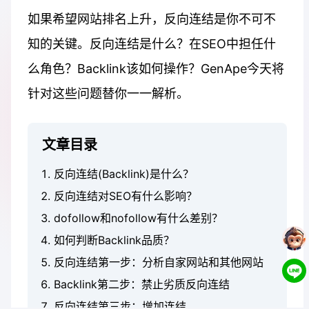
如果希望网站排名上升，反向连结是你不可不
知的关键。反向连结是什么？在SEO中担任什
么角色？Backlink该如何操作？GenApe今天将
针对这些问题替你一一解析。
文章目录
反向连结(Backlink)是什么？
反向连结对SEO有什么影响？
dofollow和nofollow有什么差别？
如何判断Backlink品质？
反向连结第一步：分析自家网站和其他网站
Backlink第二步：禁止劣质反向连结
反向连结第三步：增加连结