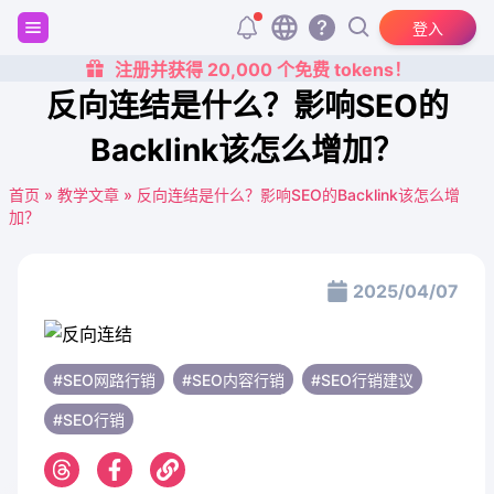
登入
注册并获得 20,000 个免费 tokens！
反向连结是什么？影响SEO的
Backlink该怎么增加？
首页
»
教学文章
»
反向连结是什么？影响SEO的Backlink该怎么增
加？
2025/04/07
#SEO网路行销
#SEO内容行销
#SEO行销建议
#SEO行销