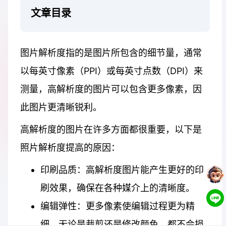
文章目录
图片解析度指的是图片所包含的细节量，通常
以每英寸像素（PPI）或每英寸点数（DPI）来
测量，高解析度的图片可以包含更多像素，因
此图片更清晰锐利。
高解析度的图片在许多方面都很重要，以下是
照片解析度提高的原因：
印刷品质：高解析度图片能产生更好的印
刷效果，确保在各种媒介上的清晰度。
编辑弹性：更多像素使编辑过程更为精
细，无论是裁剪还是修改颜色，都不会损