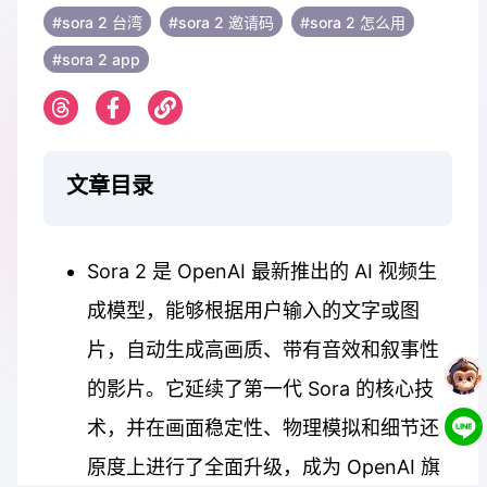
#sora 2 台湾
#sora 2 邀请码
#sora 2 怎么用
#sora 2 app
文章目录
Sora 2 是 OpenAI 最新推出的 AI 视频生
成模型，能够根据用户输入的文字或图
片，自动生成高画质、带有音效和叙事性
的影片。它延续了第一代 Sora 的核心技
术，并在画面稳定性、物理模拟和细节还
原度上进行了全面升级，成为 OpenAI 旗