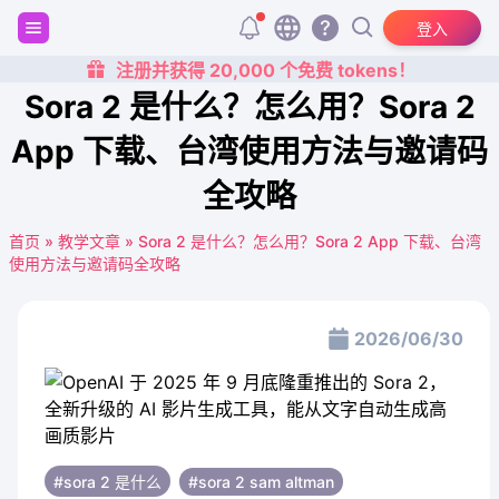
登入
注册并获得 20,000 个免费 tokens！
Sora 2 是什么？怎么用？Sora 2
App 下载、台湾使用方法与邀请码
全攻略
首页
»
教学文章
»
Sora 2 是什么？怎么用？Sora 2 App 下载、台湾
使用方法与邀请码全攻略
2026/06/30
#sora 2 是什么
#sora 2 sam altman