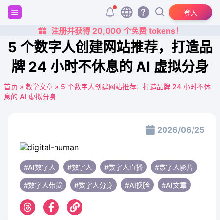
登入
注册并获得 20,000 个免费 tokens！
5 个数字人创建网站推荐，打造品
牌 24 小时不休息的 AI 虚拟分身
首页
»
教学文章
»
5 个数字人创建网站推荐，打造品牌 24 小时不休
息的 AI 虚拟分身
2026/06/25
#AI数字人
#数字人
#数字人直播
#数字人影片
#数字人带货
#数字人分身
#AI换脸
#AI文章