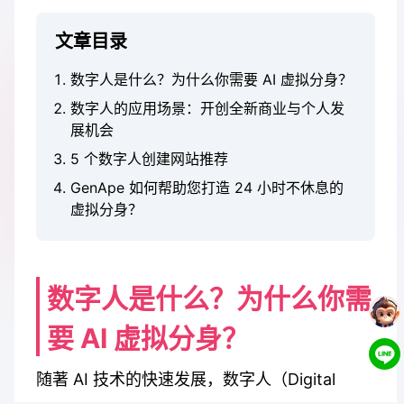
文章目录
数字人是什么？为什么你需要 AI 虚拟分身？
数字人的应用场景：开创全新商业与个人发
展机会
5 个数字人创建网站推荐
GenApe 如何帮助您打造 24 小时不休息的
虚拟分身？
数字人是什么？为什么你需
要 AI 虚拟分身？
随著 AI 技术的快速发展，数字人（Digital