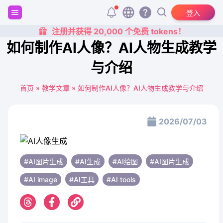
登入
注册并获得 20,000 个免费 tokens！
如何制作AI人像？AI人物生成教学
与介绍
首页
»
教学文章
»
如何制作AI人像？AI人物生成教学与介绍
2026/07/03
#AI图片生成
#AI生成
#AI绘图
#AI图片生成
#AI image
#AI工具
#AI tools