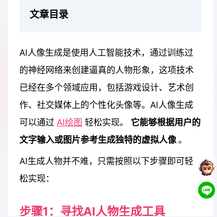
文章目录
AI人像生成是使用人工智能技术，通过训练过
的神经网络来创建逼真的人物形象，这项技术
已经在多个领域应用，包括游戏设计、艺术创
作、社交媒体上的个性化头像等。AI人像生成
可以通过
AI绘图
轻松实现。
它能够根据用户的
文字输入或图片参考生成独特的虚拟人像
。
AI生成人物并不难，只需按照以下步骤即可轻
松实现：
步骤1：寻找AI人物生成工具