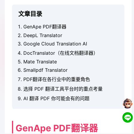
文章目录
GenApe PDF翻译器
DeepL Translator
Google Cloud Translation AI
DocTranslator（在线文档翻译器）
Mate Translate
Smallpdf Translator
PDF翻译在各行业中的重要角色
选择 PDF 翻译工具平台时的重点考量
AI 翻译 PDF 你可能会有的问题
GenApe PDF翻译器