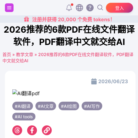
登入
注册并获得 20,000 个免费 tokens！
2026推荐的6款PDF在线文件翻译
软件，PDF翻译中文就交给AI
首页
»
教学文章
»
2026推荐的6款PDF在线文件翻译软件，PDF翻译
中文就交给AI
2026/06/23
#AI翻译
#AI文章
#AI绘图
#AI写作
#AI tools