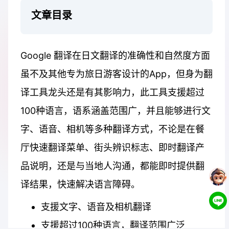
文章目录
Google 翻译在日文翻译的准确性和自然度方面
虽不及其他专为旅日游客设计的App，但身为翻
译工具龙头还是有其影响力，此工具支援超过
100种语言，语系涵盖范围广，并且能够进行文
字、语音、相机等多种翻译方式，不论是在餐
厅快速翻译菜单、街头辨识标志、即时翻译产
品说明，还是与当地人沟通，都能即时提供翻
译结果，快速解决语言障碍。
支援文字、语音及相机翻译
支援超过100种语言，翻译范围广泛