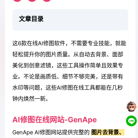
文章目录
这6款在线AI修图软件，不需要专业技能，就能
轻松提升你的图片质量。从自动去背景、面部
美化到创意滤镜，这些工具操作简单且效果专
业。不论是画质低、细节不够完美，还是带有
水印等问题，这些AI修图在线工具都能在几秒
钟内焕然一新。
AI修图在线网站-GenApe
GenApe AI修图网站提供完整的
图片去背景、