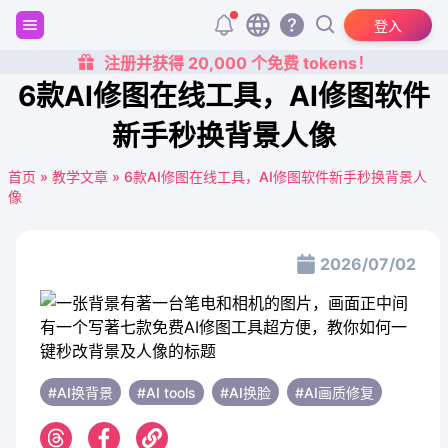
登入
注册并获得 20,000 个免费 tokens！
6款AI修图在线工具，AI修图软件
新手秒换背景人像
首页
»
教学文章
»
6款AI修图在线工具，AI修图软件新手秒换背景人
像
2026/07/02
#AI换背景
#AI tools
#AI换脸
#AI画质修复