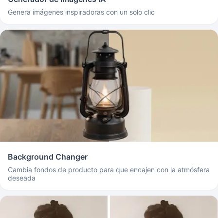
Genera imágenes inspiradoras con un solo clic
Background Changer
Cambia fondos de producto para que encajen con la atmósfera
deseada