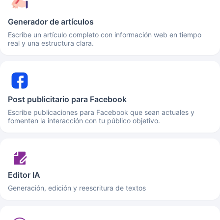
Generador de artículos
Escribe un artículo completo con información web en tiempo
real y una estructura clara.
Post publicitario para Facebook
Escribe publicaciones para Facebook que sean actuales y
fomenten la interacción con tu público objetivo.
Editor IA
Generación, edición y reescritura de textos