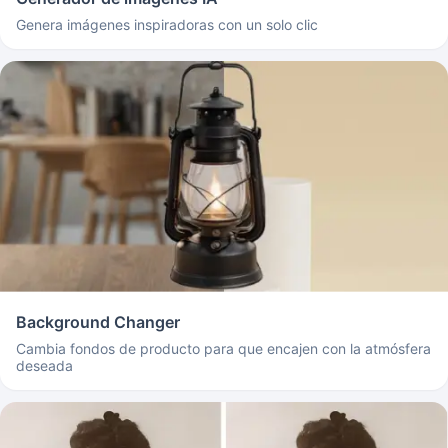
Genera imágenes inspiradoras con un solo clic
Background Changer
Cambia fondos de producto para que encajen con la atmósfera
deseada