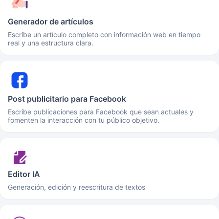
Generador de artículos
Escribe un artículo completo con información web en tiempo
real y una estructura clara.
Post publicitario para Facebook
Escribe publicaciones para Facebook que sean actuales y
fomenten la interacción con tu público objetivo.
Editor IA
Generación, edición y reescritura de textos