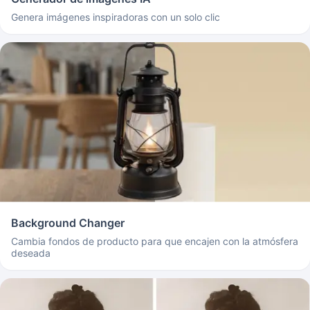
Genera imágenes inspiradoras con un solo clic
Background Changer
Cambia fondos de producto para que encajen con la atmósfera
deseada