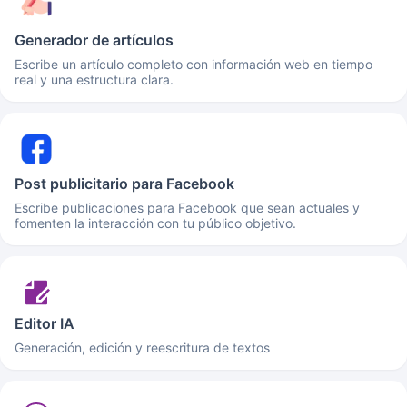
Generador de artículos
Escribe un artículo completo con información web en tiempo
real y una estructura clara.
Post publicitario para Facebook
Escribe publicaciones para Facebook que sean actuales y
fomenten la interacción con tu público objetivo.
Editor IA
Generación, edición y reescritura de textos