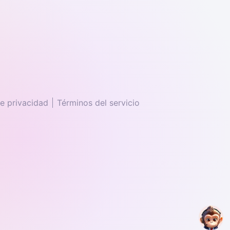
de privacidad
Términos del servicio