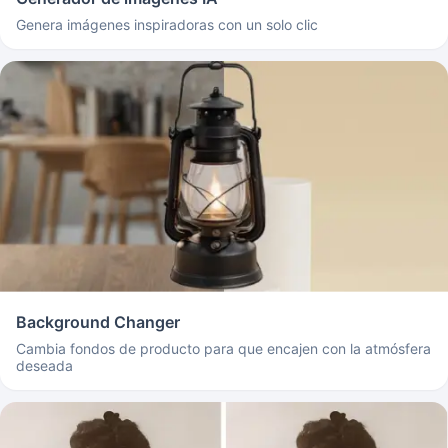
Genera imágenes inspiradoras con un solo clic
Background Changer
Cambia fondos de producto para que encajen con la atmósfera
deseada