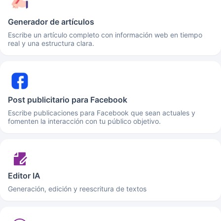
Generador de artículos
Escribe un artículo completo con información web en tiempo
real y una estructura clara.
Post publicitario para Facebook
Escribe publicaciones para Facebook que sean actuales y
fomenten la interacción con tu público objetivo.
Editor IA
Generación, edición y reescritura de textos