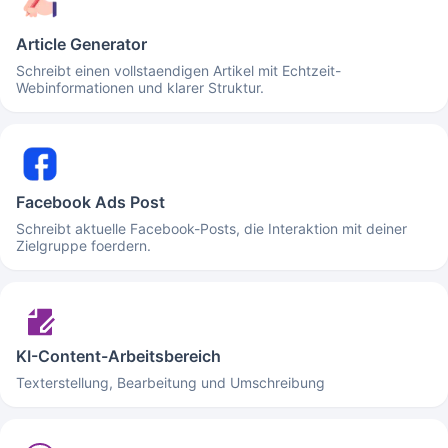
Article Generator
Schreibt einen vollstaendigen Artikel mit Echtzeit-
Webinformationen und klarer Struktur.
Facebook Ads Post
Schreibt aktuelle Facebook-Posts, die Interaktion mit deiner
Zielgruppe foerdern.
KI-Content-Arbeitsbereich
Texterstellung, Bearbeitung und Umschreibung