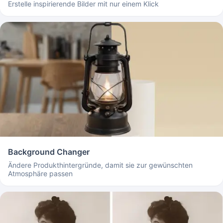
Erstelle inspirierende Bilder mit nur einem Klick
Background Changer
Ändere Produkthintergründe, damit sie zur gewünschten
Atmosphäre passen