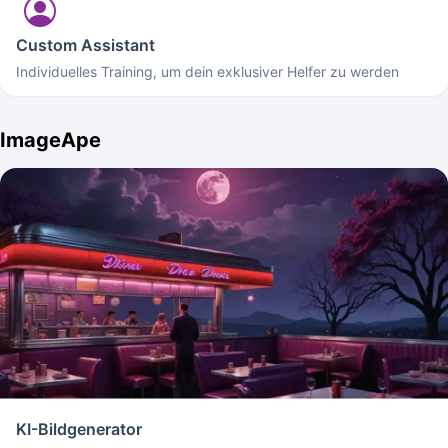
Custom Assistant
Individuelles Training, um dein exklusiver Helfer zu werden
ImageApe
KI-Bildgenerator