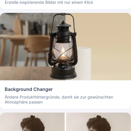
Erstelle inspirierende Bilder mit nur einem Klick
Background Changer
Ändere Produkthintergründe, damit sie zur gewünschten
Atmosphäre passen