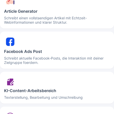
Article Generator
Schreibt einen vollstaendigen Artikel mit Echtzeit-
Webinformationen und klarer Struktur.
Facebook Ads Post
Schreibt aktuelle Facebook-Posts, die Interaktion mit deiner
Zielgruppe foerdern.
KI-Content-Arbeitsbereich
Texterstellung, Bearbeitung und Umschreibung