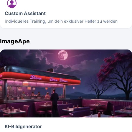
Custom Assistant
Individuelles Training, um dein exklusiver Helfer zu werden
ImageApe
KI-Bildgenerator