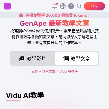
登入
註冊並獲得 20,000 個免費 tokens！
GenApe 最新教學文章
撰寫關於GenApe的使用教學、電商產業解讀和文案
寫作技巧等各類知識文章，幫助您深入了解這些主
題，並有效提升您的工作效率。
教學影片
教學文章
首頁
»
教學文章
»
Vidu AI教學
Vidu AI教學