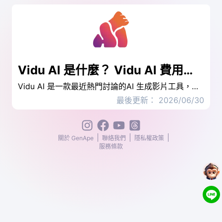
Vidu AI 是什麼？ Vidu AI 費用、下載與教學一次看！
Vidu AI 是一款最近熱門討論的AI 生成影片工具，除了基本功能可以生成出影片外，還有許多 AI模板可以參考，今天就要帶大家來認識這款新崛起的AI 工具，最後還要再推薦你一款對創作者友善而且超級省時的AI 工作站！
最後更新： 2026/06/30
關於 GenApe
聯絡我們
隱私權政策
服務條款