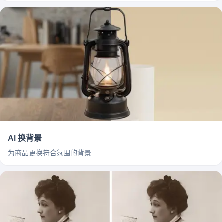
AI 换背景
为商品更换符合氛围的背景