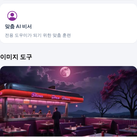
맞춤 AI 비서
전용 도우미가 되기 위한 맞춤 훈련
이미지 도구