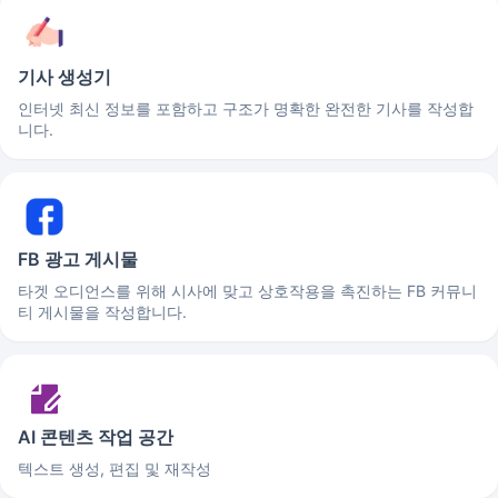
기사 생성기
인터넷 최신 정보를 포함하고 구조가 명확한 완전한 기사를 작성합
니다.
FB 광고 게시물
타겟 오디언스를 위해 시사에 맞고 상호작용을 촉진하는 FB 커뮤니
티 게시물을 작성합니다.
AI 콘텐츠 작업 공간
텍스트 생성, 편집 및 재작성