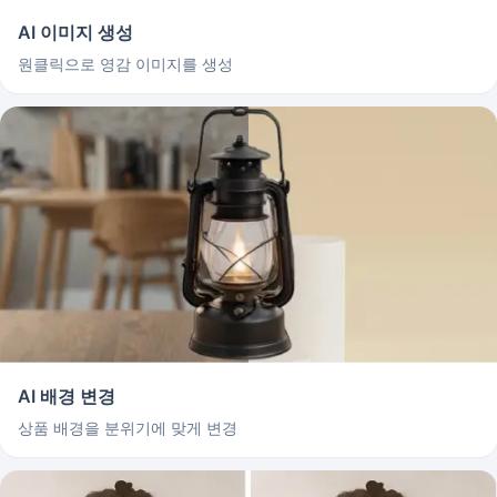
AI 이미지 생성
원클릭으로 영감 이미지를 생성
AI 배경 변경
상품 배경을 분위기에 맞게 변경