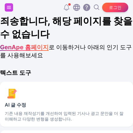
회원가입하고 20,000개의 무료 토큰을 받으세요!
로그인
죄송합니다, 해당 페이지를 찾을
수 없습니다
GenApe 홈페이지
로 이동하거나 아래의 인기 도구
를 사용해보세요
텍스트 도구
AI 글 수정
기존 내용 재작성기를 개선하여 입력된 기사나 광고 문안을 더 잘
이해하고 다양한 변형을 생성합니다.