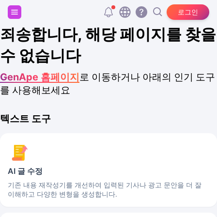
회원가입하고 20,000개의 무료 토큰을 받으세요!
로그인
죄송합니다, 해당 페이지를 찾을
수 없습니다
GenApe 홈페이지
로 이동하거나 아래의 인기 도구
를 사용해보세요
텍스트 도구
AI 글 수정
기존 내용 재작성기를 개선하여 입력된 기사나 광고 문안을 더 잘
이해하고 다양한 변형을 생성합니다.