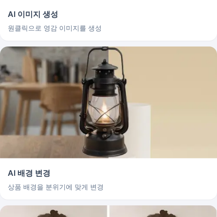
AI 이미지 생성
원클릭으로 영감 이미지를 생성
AI 배경 변경
상품 배경을 분위기에 맞게 변경