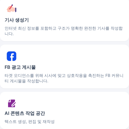
기사 생성기
인터넷 최신 정보를 포함하고 구조가 명확한 완전한 기사를 작성합
니다.
FB 광고 게시물
타겟 오디언스를 위해 시사에 맞고 상호작용을 촉진하는 FB 커뮤니
티 게시물을 작성합니다.
AI 콘텐츠 작업 공간
텍스트 생성, 편집 및 재작성