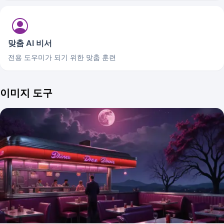
맞춤 AI 비서
전용 도우미가 되기 위한 맞춤 훈련
이미지 도구