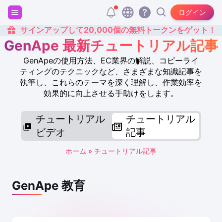
ログイン
サインアップして20,000個の無料トークンをゲット！
GenApe 最新チュートリアル記事
GenApeの使用方法、EC業界の解説、コピーライ
ティングのテクニックなど、さまざまな知識記事を
執筆し、これらのテーマを深く理解し、作業効率を
効果的に向上させる手助けをします。
チュートリアル
チュートリアル
ビデオ
記事
ホーム
»
チュートリアル記事
GenApe 教育