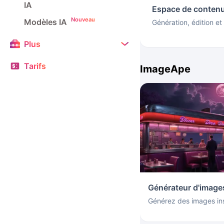
IA
Espace de contenu
Nouveau
Modèles IA
Génération, édition et
Plus
Tarifs
ImageApe
Générateur d'image
Générez des images ins