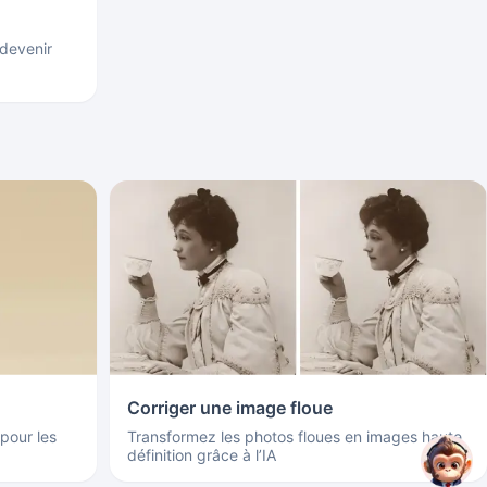
devenir
Corriger une image floue
 pour les
Transformez les photos floues en images haute
définition grâce à l’IA