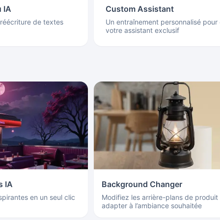
 IA
Custom Assistant
 réécriture de textes
Un entraînement personnalisé pour 
votre assistant exclusif
s IA
Background Changer
pirantes en un seul clic
Modifiez les arrière-plans de produit
adapter à l’ambiance souhaitée