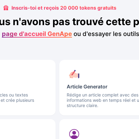
Inscris-toi et reçois 20 000 tokens gratuits
us n'avons pas trouvé cette 
a
page d'accueil GenApe
ou d'essayer les outil
Article Generator
cles ou textes
Rédige un article complet avec des
 et crée plusieurs
informations web en temps réel et 
structure claire.