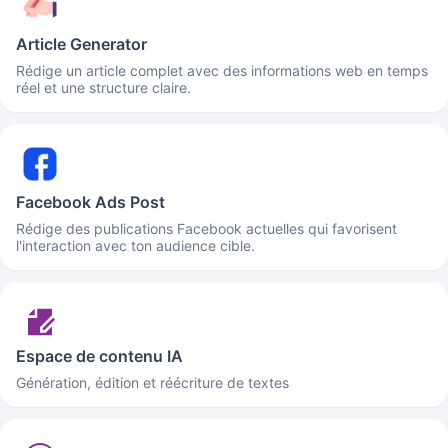
Article Generator
Rédige un article complet avec des informations web en temps
réel et une structure claire.
Facebook Ads Post
Rédige des publications Facebook actuelles qui favorisent
l'interaction avec ton audience cible.
Espace de contenu IA
Génération, édition et réécriture de textes