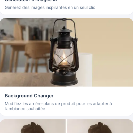
Générez des images inspirantes en un seul clic
Background Changer
Modifiez les arrière-plans de produit pour les adapter à
l’ambiance souhaitée