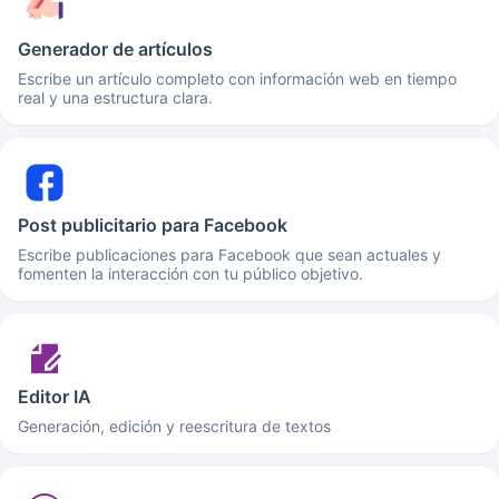
Generador de artículos
Escribe un artículo completo con información web en tiempo
real y una estructura clara.
Post publicitario para Facebook
Escribe publicaciones para Facebook que sean actuales y
fomenten la interacción con tu público objetivo.
Editor IA
Generación, edición y reescritura de textos