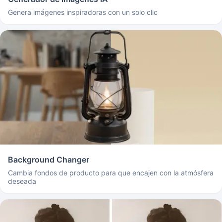
Genera imágenes inspiradoras con un solo clic
Background Changer
Cambia fondos de producto para que encajen con la atmósfera
deseada